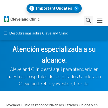
Important Updates
Descubra más sobre Cleveland Clinic
Atención especializada a su
alcance.
Cleveland Clinic está aquí para atenderlo en
nuestros hospitales de los Estados Unidos, en
Cleveland, Ohio y Weston, Florida.
Cleveland Clinic es reconocida en los Estados Unidos y en