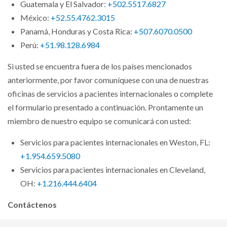
Guatemala y El Salvador:
+502.5517.6827
México:
+52.55.4762.3015
Panamá, Honduras y Costa Rica:
+507.6070.0500
Perú:
+51.98.128.6984
Si usted se encuentra fuera de los países mencionados
anteriormente, por favor comuníquese con una de nuestras
oficinas de servicios a pacientes internacionales o complete
el formulario presentado a continuación. Prontamente un
miembro de nuestro equipo se comunicará con usted:
Servicios para pacientes internacionales en Weston, FL:
+1.954.659.5080
Servicios para pacientes internacionales en Cleveland,
OH:
+1.216.444.6404
Contáctenos