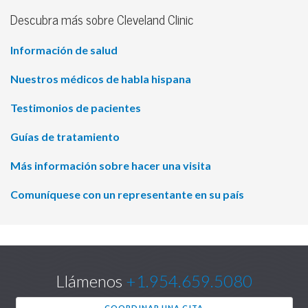
Descubra más sobre Cleveland Clinic
Información de salud
Nuestros médicos de habla hispana
Testimonios de pacientes
Guías de tratamiento
Más información sobre hacer una visita
Comuníquese con un representante en su país
Llámenos
+1.954.659.5080
COORDINAR UNA CITA