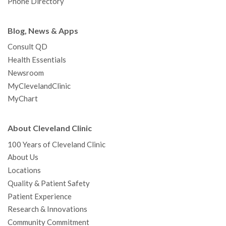
Phone Directory
Blog, News & Apps
Consult QD
Health Essentials
Newsroom
MyClevelandClinic
MyChart
About Cleveland Clinic
100 Years of Cleveland Clinic
About Us
Locations
Quality & Patient Safety
Patient Experience
Research & Innovations
Community Commitment