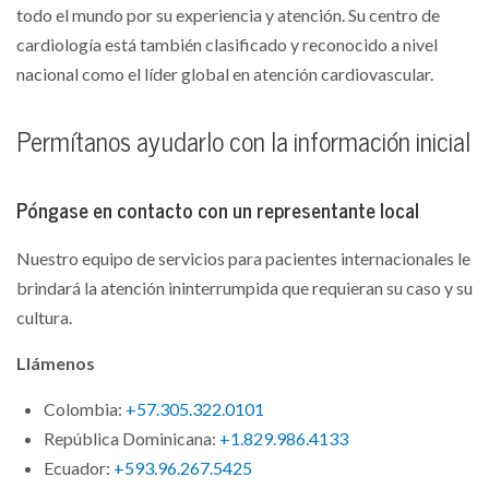
todo el mundo por su experiencia y atención. Su centro de
cardiología está también clasificado y reconocido a nivel
nacional como el líder global en atención cardiovascular.
Permítanos ayudarlo con la información inicial
Póngase en contacto con un representante local
Nuestro equipo de servicios para pacientes internacionales le
brindará la atención ininterrumpida que requieran su caso y su
cultura.
Llámenos
Colombia:
+57.305.322.0101
República Dominicana:
+1.829.986.4133
Ecuador:
+593.96.267.5425